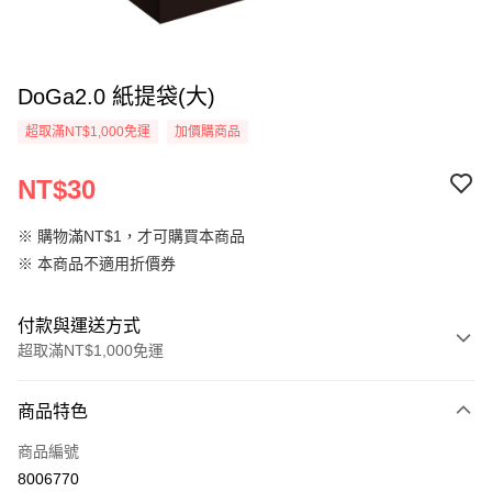
DoGa2.0 紙提袋(大)
超取滿NT$1,000免運
加價購商品
NT$30
※ 購物滿NT$1，才可購買本商品
※ 本商品不適用折價券
付款與運送方式
超取滿NT$1,000免運
付款方式
商品特色
信用卡一次付款
商品編號
超商取貨付款
8006770