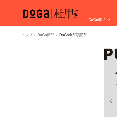
DoGa商品
会員様向けキャ
トップ
DoGa商品
DoGa全品項商品