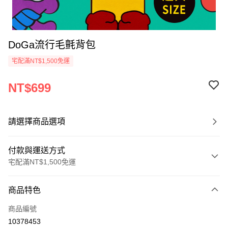
DoGa流行毛氈背包
宅配滿NT$1,500免運
NT$699
請選擇商品選項
付款與運送方式
宅配滿NT$1,500免運
付款方式
商品特色
信用卡一次付款
商品編號
LINE Pay
10378453